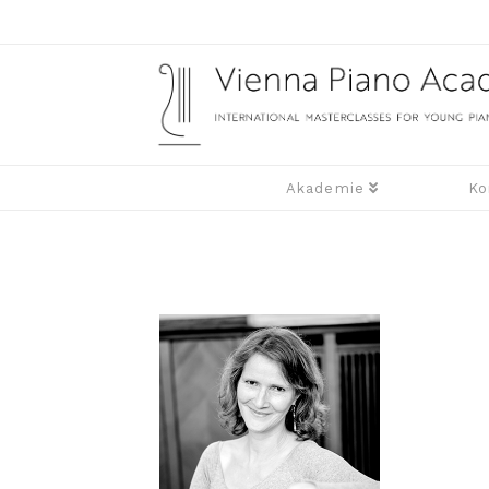
Akademie
Ko