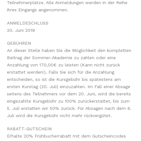
Teilnehmerplätze. Alle Anmeldungen werden in der Reihe
ihres Eingangs angenommen.
ANMELDESCHLUSS
20. Juni 2019
GEBÜHREN
An dieser Stelle haben Sie die Möglichkeit den kompletten
Beitrag der Sommer-Akademie zu zahlen oder eine
Anzahlung von 170,00€ zu leisten (Kann nicht zurück
erstattet werden!). Falls Sie sich für die Anzahlung
entscheiden, so ist die Kursgebühr bis spätestens am
ersten Kurstag (20. Juli) einzuzahlen. Im Fall einer Absage
seitens des Teilnehmers vor dem 20. Juni, wird die bereits
eingezahlte Kursgebühr zu 100% zurückerstattet, bis zum
5. Juli erstatten wir 50% zurück. Für Absagen nach dem 6.
Juli wird die Kursgebühr nicht mehr rückvergütet.
RABATT-GUTSCHEIN
Erhalte 20% Frühbucherrabatt mit dem Gutscheincodes