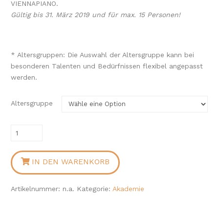
VIENNAPIANO.
Gültig bis 31. März 2019 und für max. 15 Personen!
* Altersgruppen: Die Auswahl der Altersgruppe kann bei
besonderen Talenten und Bedürfnissen flexibel angepasst
werden.
Altersgruppe
Klavier-
Akademie
Menge
IN DEN WARENKORB
Artikelnummer:
n.a.
Kategorie:
Akademie